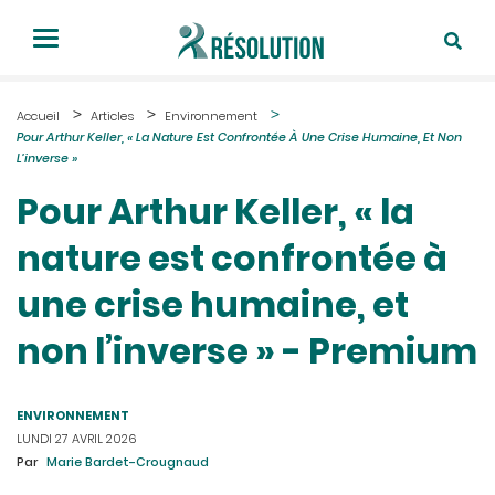
Accueil
Articles
Environnement
Pour Arthur Keller, « La Nature Est Confrontée À Une Crise Humaine, Et Non
L’inverse »
Pour Arthur Keller, « la
nature est confrontée à
une crise humaine, et
non l’inverse » - Premium
ENVIRONNEMENT
LUNDI 27 AVRIL 2026
Par
Marie Bardet-Crougnaud