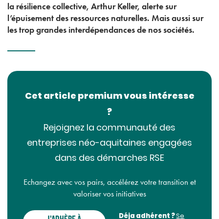
la résilience collective, Arthur Keller, alerte sur
l’épuisement des ressources naturelles. Mais aussi sur
les trop grandes interdépendances de nos sociétés.
Cet article premium vous intéresse
?
Rejoignez la communauté des
entreprises néo-aquitaines engagées
dans des démarches RSE
Echangez avec vos pairs, accélérez votre transition et
valoriser vos initiatives
Déja adhérent ?
Se