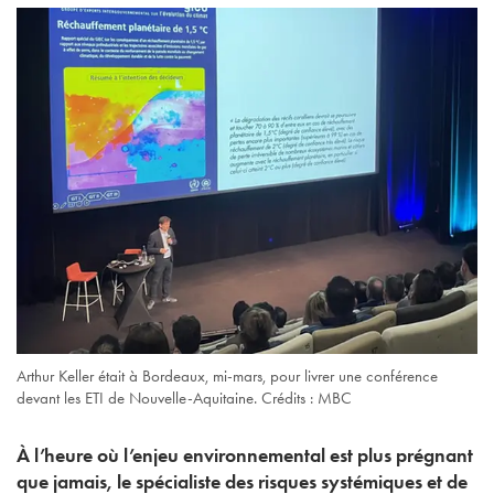
Arthur Keller était à Bordeaux, mi-mars, pour livrer une conférence
devant les ETI de Nouvelle-Aquitaine. Crédits : MBC
À l’heure où l’enjeu environnemental est plus prégnant
que jamais, le spécialiste des risques systémiques et de