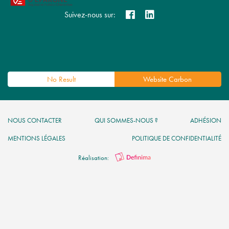
Suivez-nous sur:
No Result
Website Carbon
NOUS CONTACTER
QUI SOMMES-NOUS ?
ADHÉSION
MENTIONS LÉGALES
POLITIQUE DE CONFIDENTIALITÉ
Réalisation: