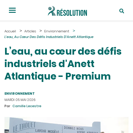
Accueil
Articles
Environnement
L’eau, Au Cœur Des Défis Industriels D'Anett Atlantique
L’eau, au cœur des défis
industriels d'Anett
Atlantique - Premium
ENVIRONNEMENT
MARDI 05 MAI 2026
Par
Camille Lecestre