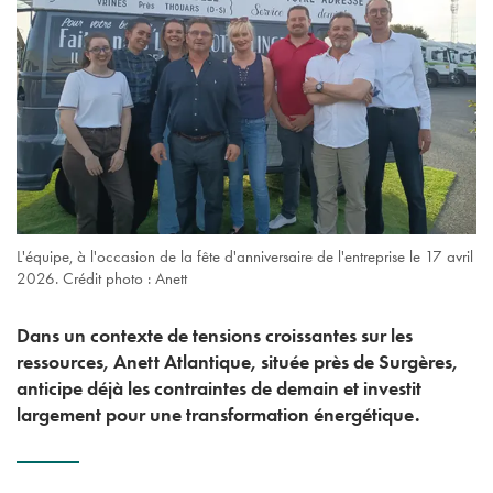
L'équipe, à l'occasion de la fête d'anniversaire de l'entreprise le 17 avril
2026. Crédit photo : Anett
Dans un contexte de tensions croissantes sur les
ressources, Anett Atlantique, située près de Surgères,
anticipe déjà les contraintes de demain et investit
largement pour une transformation énergétique.