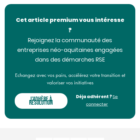
Cet article premium vous intéresse
?
Rejoignez la communauté des
entreprises néo-aquitaines engagées
dans des démarches RSE
Echangez avec vos pairs, accélérez votre transition et
valoriser vos initiatives
Déja adhérent ?
Se
J'ADHÈRE À
RÉSOLUTION
connecter