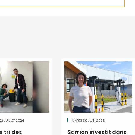
02 JUILLET 2026
MARDI 30 JUIN 2026
le tri des
Sarrion investit dans