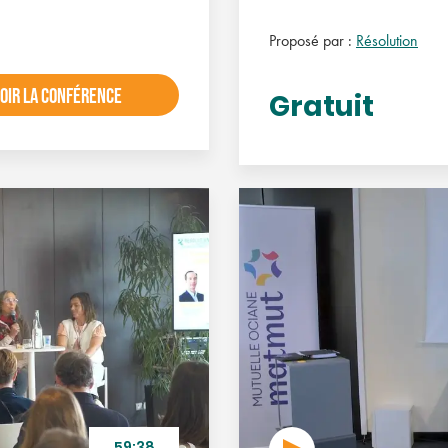
Proposé par :
Résolution
OIR LA CONFÉRENCE
Gratuit