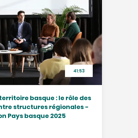
41:53
territoire basque : le rôle des
tre structures régionales -
on Pays basque 2025