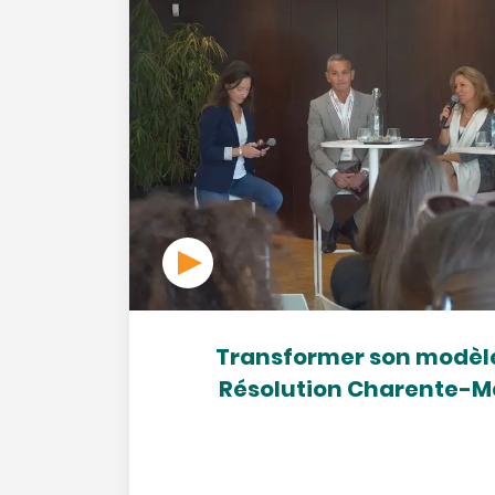
Transformer son modèle 
Résolution Charente-M