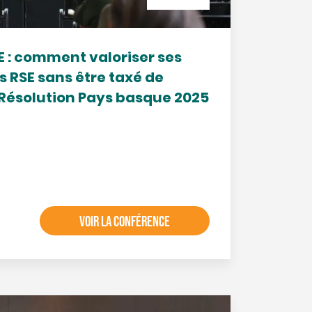
: comment valoriser ses
RSE sans être taxé de
Résolution Pays basque 2025
VOIR LA CONFÉRENCE