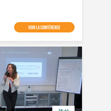
VOIR LA CONFÉRENCE