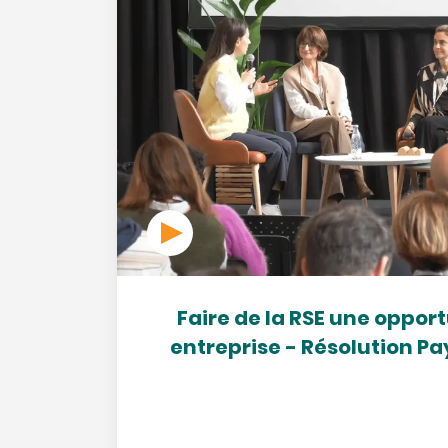
Faire de la RSE une oppor
entreprise - Résolution P