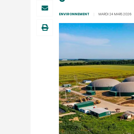
ENVIRONNEMENT
MARDI 24 MARS 2026