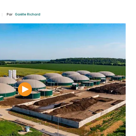
Par
Gaëlle Richard