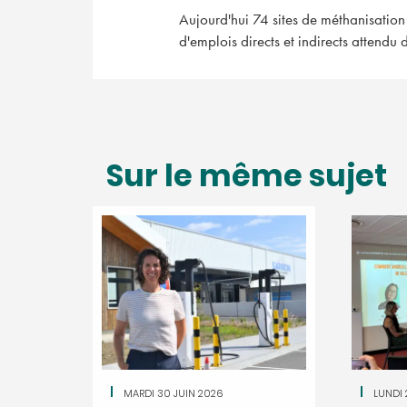
Aujourd'hui 74 sites de méthanisation 
d'emplois directs et indirects attendu 
Sur le même sujet
MARDI 30 JUIN 2026
LUNDI 