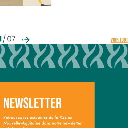
1
/
07
VOIR TOUT
Newsletter
Retrouvez les actualités de la RSE en
Nouvelle-Aquitaine dans notre newsletter