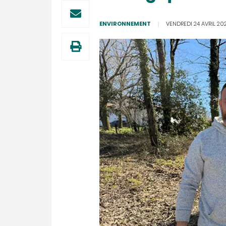
ENVIRONNEMENT
VENDREDI 24 AVRIL 20