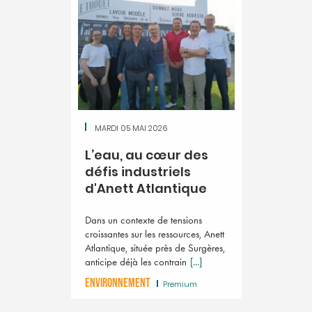
MARDI 05 MAI 2026
L’eau, au cœur des
défis industriels
d'Anett Atlantique
Dans un contexte de tensions
croissantes sur les ressources, Anett
Atlantique, située près de Surgères,
anticipe déjà les contrain
[...]
ENVIRONNEMENT
Premium