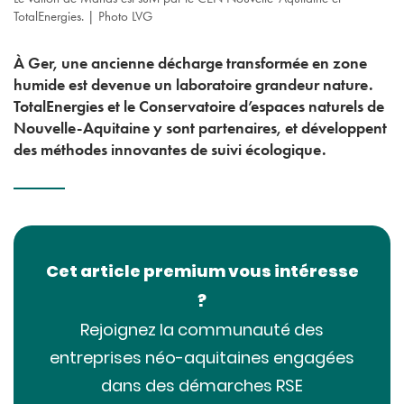
TotalEnergies. | Photo LVG
À Ger, une ancienne décharge transformée en zone
humide est devenue un laboratoire grandeur nature.
TotalEnergies et le Conservatoire d’espaces naturels de
Nouvelle-Aquitaine y sont partenaires, et développent
des méthodes innovantes de suivi écologique.
Cet article premium vous intéresse
?
Rejoignez la communauté des
entreprises néo-aquitaines engagées
dans des démarches RSE