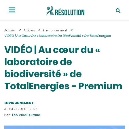
Accueil
Articles
Environnement
VIDÉO | Au Cœur Du « Laboratoire De Biodiversité » De TotalEnergies
VIDÉO | Au cœur du «
laboratoire de
biodiversité » de
TotalEnergies - Premium
ENVIRONNEMENT
JEUDI 24 JUILLET 2025
Par
Léo Vidal-Giraud