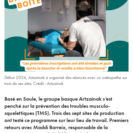
Début 2024, Artzainak a organisé des séances avec un ostéopathe sur
trois de ses sites. Crédit : Artzainak
Basé en Soule, le groupe basque Artzainak s’est
penché sur la prévention des troubles musculo-
squelettiques (TMS). Trois des sept sites de production
ont testé ce programme sur leur lieu de travail. Premiers
retours avec Maddi Barreix, responsable de la