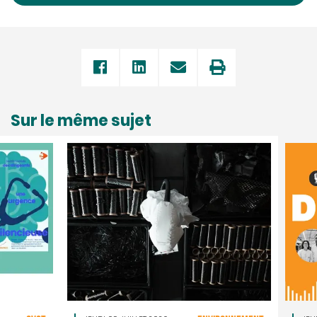
Sur le même sujet