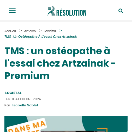
Accueil
Articles
Sociétal
TMS : Un Ostéopathe À L'essai Chez Artzainak
TMS : un ostéopathe à
l'essai chez Artzainak -
Premium
SOCIÉTAL
LUNDI 14 OCTOBRE 2024
Par
Isabelle Noblet