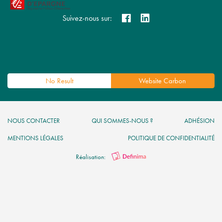
Suivez-nous sur:
No Result
Website Carbon
NOUS CONTACTER
QUI SOMMES-NOUS ?
ADHÉSION
MENTIONS LÉGALES
POLITIQUE DE CONFIDENTIALITÉ
Réalisation: