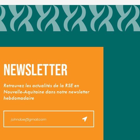
Newsletter
Retrouvez les actualités de la RSE en
Nouvelle-Aquitaine dans notre newsletter
hebdomadaire