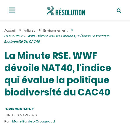
Accueil
Articles
Environnement
La Minute RSE. WWF Dévoile NAT40, L'indice Qui Évalue La Politique
Biodiversité Du CAC40
La Minute RSE. WWF
dévoile NAT40, l'indice
qui évalue la politique
biodiversité du CAC40
ENVIRONNEMENT
LUNDI 30 MARS 2026
Par
Marie Bardet-Crougnaud