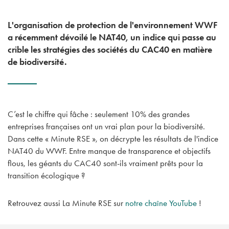
L'organisation de protection de l'environnement WWF
a récemment dévoilé le NAT40, un indice qui passe au
crible les stratégies des sociétés du CAC40 en matière
de biodiversité.
C’est le chiffre qui fâche : seulement 10% des grandes
entreprises françaises ont un vrai plan pour la biodiversité.
Dans cette « Minute RSE », on décrypte les résultats de l'indice
NAT40 du WWF. Entre manque de transparence et objectifs
flous, les géants du CAC40 sont-ils vraiment prêts pour la
transition écologique ?
Retrouvez aussi La Minute RSE sur
notre chaîne YouTube
!