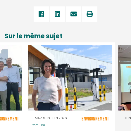
Sur le même sujet
RONNEMENT
MARDI 30 JUIN 2026
ENVIRONNEMENT
LUN
Premium