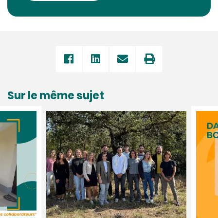
Sur le même sujet