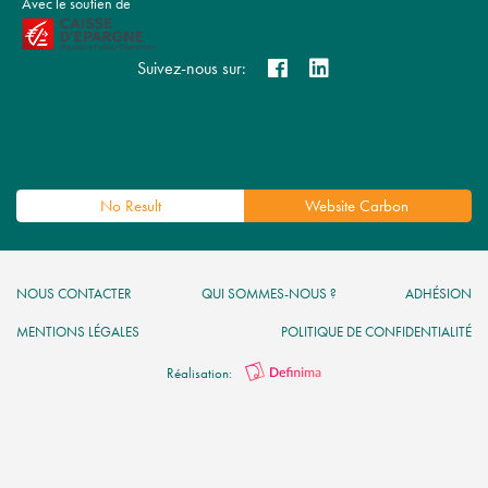
Avec le soutien de
Suivez-nous sur:
No Result
Website Carbon
NOUS CONTACTER
QUI SOMMES-NOUS ?
ADHÉSION
MENTIONS LÉGALES
POLITIQUE DE CONFIDENTIALITÉ
Réalisation: