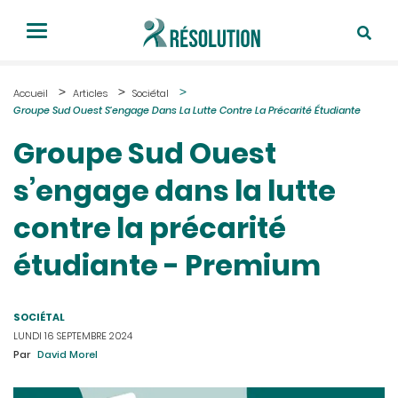
Accueil
Articles
Sociétal
Groupe Sud Ouest S’engage Dans La Lutte Contre La Précarité Étudiante
Groupe Sud Ouest
s’engage dans la lutte
contre la précarité
étudiante - Premium
SOCIÉTAL
LUNDI 16 SEPTEMBRE 2024
Par
David Morel