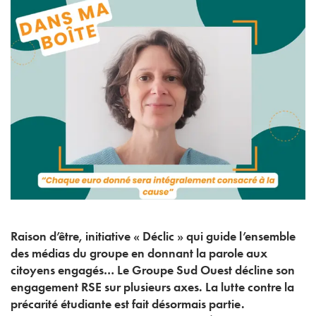
Raison d’être, initiative « Déclic » qui guide l’ensemble
des médias du groupe en donnant la parole aux
citoyens engagés… Le Groupe Sud Ouest décline son
engagement RSE sur plusieurs axes. La lutte contre la
précarité étudiante est fait désormais partie.