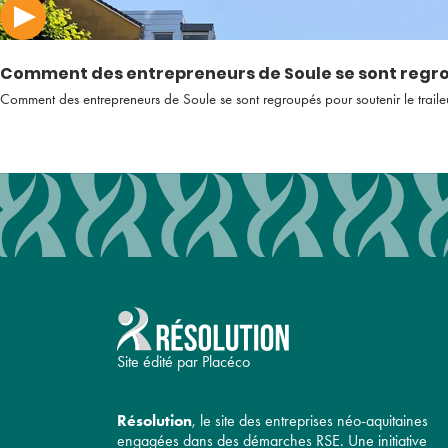
Comment des entrepreneurs de Soule se sont regrou
Comment des entrepreneurs de Soule se sont regroupés pour soutenir le trail
Site édité par Placéco
Résolution
, le site des entreprises néo-aquitaines
engagées dans des démarches RSE. Une initiative