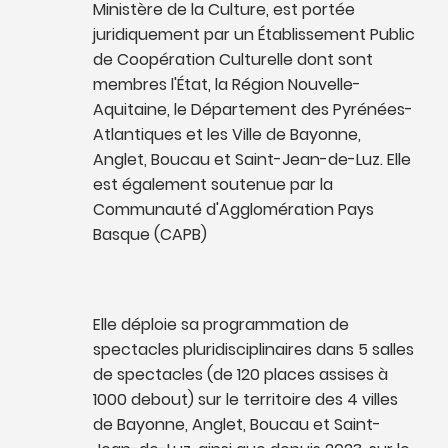
Ministère de la Culture, est portée
juridiquement par un Établissement Public
de Coopération Culturelle dont sont
membres l'État, la Région Nouvelle-
Aquitaine, le Département des Pyrénées-
Atlantiques et les Ville de Bayonne,
Anglet, Boucau et Saint-Jean-de-Luz. Elle
est également soutenue par la
Communauté d'Agglomération Pays
Basque (CAPB)
Elle déploie sa programmation de
spectacles pluridisciplinaires dans 5 salles
de spectacles (de 120 places assises à
1000 debout) sur le territoire des 4 villes
de Bayonne, Anglet, Boucau et Saint-