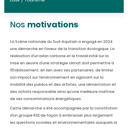
Loisir / Tourisme
motivations
Nos
La Scène nationale du Sud-Aquitain a engagé en 2024
une démarche en faveur de la transition écologique. La
réalisation d’un bilan carbone et le travail initié sur la
mise en œuvre d’une stratégie climat doit permettre à
l’Établissement, en lien avec ses partenaires, de limiter
son impact sur l’environnement en agissant sur la
mobilité des publics et des artistes, une alimentation et
des achats responsable ainsi qu’une meilleure maîtrise
de ses consommations énergétiques.
Cette démarche a été accompagnée par la constitution
d’un groupe RSE de façon à embrasser plus largement
les questions sociales et environnementales auxquels la