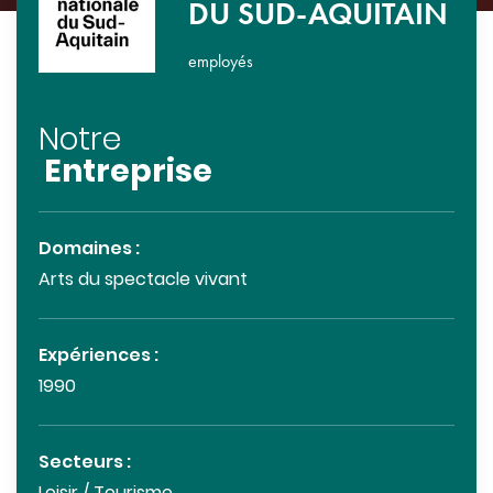
DU SUD-AQUITAIN
employés
Notre
Entreprise
Domaines :
Arts du spectacle vivant
Expériences :
1990
Secteurs :