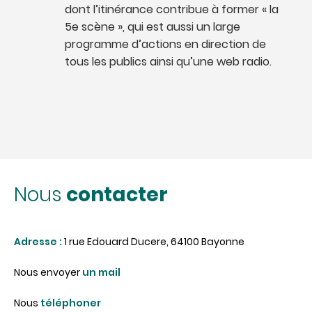
dont l’itinérance contribue à former « la
5e scène », qui est aussi un large
programme d’actions en direction de
tous les publics ainsi qu’une web radio.
contacter
Nous
Adresse :
1 rue Edouard Ducere, 64100 Bayonne
Nous envoyer
un mail
Nous
téléphoner