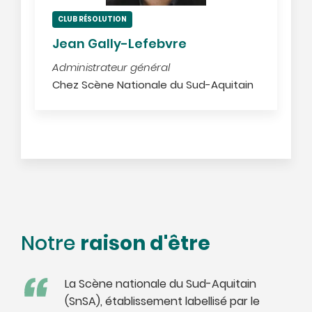
CLUB RÉSOLUTION
Jean Gally-Lefebvre
Administrateur général
Chez Scène Nationale du Sud-Aquitain
raison d'être
Notre
La Scène nationale du Sud-Aquitain
(SnSA), établissement labellisé par le