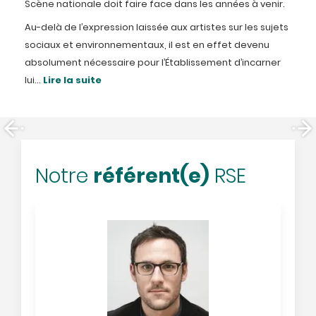
Scène nationale doit faire face dans les années à venir.
Au-delà de l’expression laissée aux artistes sur les sujets
sociaux et environnementaux, il est en effet devenu
absolument nécessaire pour l’Établissement d’incarner
lui...
Lire la suite
référent(e)
Notre
RSE