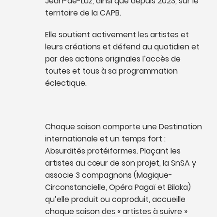
Jean-de-Luz, ainsi que depuis 2023, sur le
territoire de la CAPB.
Elle soutient activement les artistes et
leurs créations et défend au quotidien et
par des actions originales l’accès de
toutes et tous à sa programmation
éclectique.
Chaque saison comporte une Destination
internationale et un temps fort :
Absurdités protéiformes. Plaçant les
artistes au cœur de son projet, la SnSA y
associe 3 compagnons (Magique-
Circonstancielle, Opéra Pagaï et Bilaka)
qu’elle produit ou coproduit, accueille
chaque saison des « artistes à suivre »