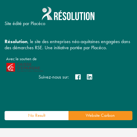
Site édité par Placéco
Résolution
, le site des entreprises néo-aquitaines engagées dans
des démarches RSE. Une initiative portée par Placéco.
Avec le soutien de
Suivez-nous sur:
No Result
Website Carbon