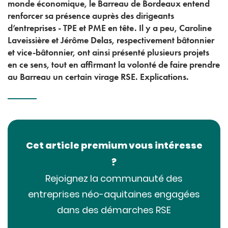
monde économique, le Barreau de Bordeaux entend
renforcer sa présence auprès des dirigeants
d’entreprises - TPE et PME en tête. Il y a peu, Caroline
Laveissière et Jérôme Delas, respectivement bâtonnier
et vice-bâtonnier, ont ainsi présenté plusieurs projets
en ce sens, tout en affirmant la volonté de faire prendre
au Barreau un certain virage RSE. Explications.
Cet article premium vous intéresse
?
Rejoignez la communauté des
entreprises néo-aquitaines engagées
dans des démarches RSE