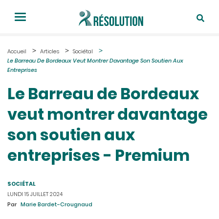
Accueil
Articles
Sociétal
Le Barreau De Bordeaux Veut Montrer Davantage Son Soutien Aux
Entreprises
Le Barreau de Bordeaux
veut montrer davantage
son soutien aux
entreprises - Premium
SOCIÉTAL
LUNDI 15 JUILLET 2024
Par
Marie Bardet-Crougnaud