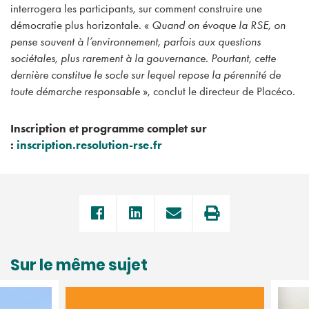
interrogera les participants, sur comment construire une
démocratie plus horizontale. «
Quand on évoque la RSE, on
pense souvent à l’environnement, parfois aux questions
sociétales, plus rarement à la gouvernance. Pourtant, cette
dernière constitue le socle sur lequel repose la pérennité de
toute démarche responsable
», conclut le directeur de Placéco.
Inscription et programme complet sur
:
inscription.resolution-rse.fr
Sur le même sujet