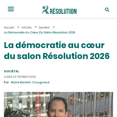
Accueil
Articles
Sociétal
La Démocratie Au Cœur Du Salon Résolution 2026
La démocratie au cœur
du salon Résolution 2026
SOCIÉTAL
LUNDI 23 FÉVRIER 2026
Par
Marie Bardet-Crougnaud