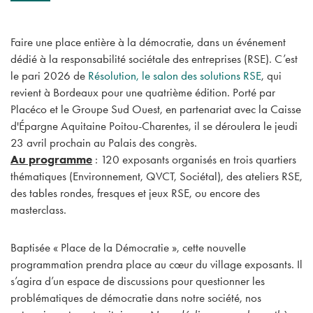
Faire une place entière à la démocratie, dans un événement
dédié à la responsabilité sociétale des entreprises (RSE). C’est
le pari 2026 de
Résolution, le salon des solutions RSE
, qui
revient à Bordeaux pour une quatrième édition. Porté par
Placéco et le Groupe Sud Ouest, en partenariat avec la Caisse
d'Épargne Aquitaine Poitou-Charentes, il se déroulera le jeudi
23 avril prochain au Palais des congrès.
Au programme
: 120 exposants organisés en trois quartiers
thématiques (Environnement, QVCT, Sociétal), des ateliers RSE,
des tables rondes, fresques et jeux RSE, ou encore des
masterclass.
Baptisée « Place de la Démocratie », cette nouvelle
programmation prendra place au cœur du village exposants. Il
s’agira d’un espace de discussions pour questionner les
problématiques de démocratie dans notre société, nos