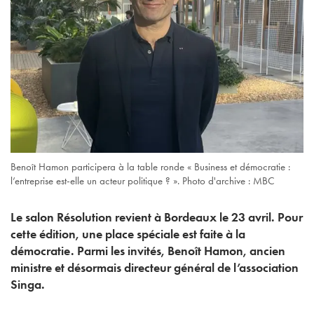
Benoît Hamon participera à la table ronde « Business et démocratie :
l’entreprise est-elle un acteur politique ? ». Photo d'archive : MBC
Le salon Résolution revient à Bordeaux le 23 avril. Pour
cette édition, une place spéciale est faite à la
démocratie. Parmi les invités, Benoît Hamon, ancien
ministre et désormais directeur général de l’association
Singa.