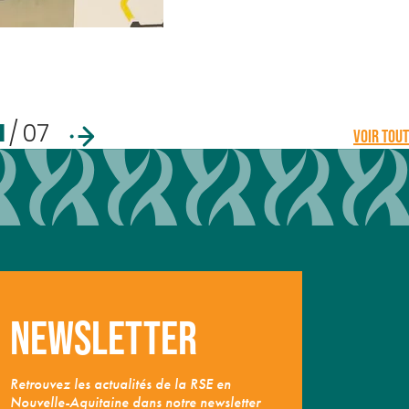
1
/
07
VOIR TOUT
Newsletter
Retrouvez les actualités de la RSE en
Nouvelle-Aquitaine dans notre newsletter