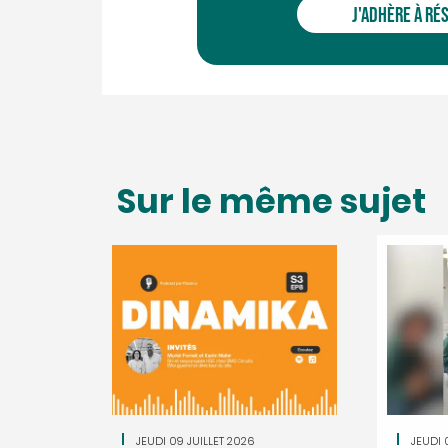
J'ADHÈRE À RÉ
Sur le même sujet
JEUDI 09 JUILLET 2026
JEUDI 