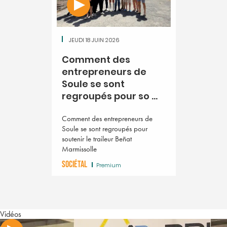
JEUDI 18 JUIN 2026
Comment des
entrepreneurs de
Soule se sont
regroupés pour so ...
Comment des entrepreneurs de
Soule se sont regroupés pour
soutenir le traileur Beñat
Marmissolle
SOCIÉTAL
Premium
Vidéos