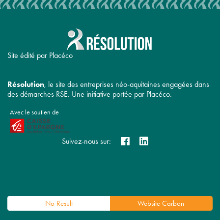
Site édité par Placéco
Résolution
, le site des entreprises néo-aquitaines engagées dans
des démarches RSE. Une initiative portée par Placéco.
Avec le soutien de
Suivez-nous sur:
No Result
Website Carbon