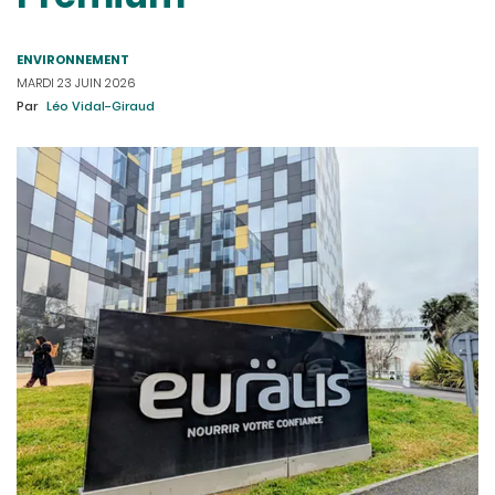
ENVIRONNEMENT
MARDI 23 JUIN 2026
Par
Léo Vidal-Giraud