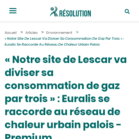
Accueil
Articles
Environnement
« Notre Site De Lescar Va Diviser Sa Consommation De Gaz Par Trois » :
Euralis Se Raccorde Au Réseau De Chaleur Urbain Palois
« Notre site de Lescar va
diviser sa
consommation de gaz
par trois » : Euralis se
raccorde au réseau de
chaleur urbain palois -
Premium