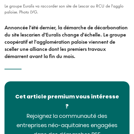
Le groupe Euralis va raccorder son site de Lescar au RCU de l'agglo
paloise. Photo LVG.
Annoncée l'été dernier, la démarche de décarbonation
du site lescarien d'Euralis change d'échelle. Le groupe
coopératif et l'agglomération paloise viennent de
sceller une alliance dont les premiers travaux
démarrent avant la fin du mois.
Cet article premium vous intéresse
?
Rejoignez la communauté des
entreprises néo-aquitaines engagées