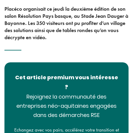
Placéco organisait ce jeudi la deuxième édition de son
salon Résolution Pays basque, au Stade Jean Dauger à
Bayonne. Les 350 visiteurs ont pu profiter d’un village
des solutions ainsi que de tables rondes qu’on vous
décrypte en vidéo.
Cet article premium vous intéresse
?
Rejoignez la communauté des
entreprises néo-aquitaines engagées
dans des démarches RSE
Echangez avec vos pairs, accélérez votre transition et