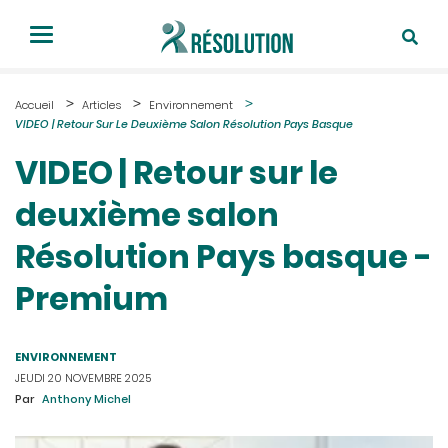
Accueil
Articles
Environnement
VIDEO | Retour Sur Le Deuxième Salon Résolution Pays Basque
VIDEO | Retour sur le
deuxième salon
Résolution Pays basque -
Premium
ENVIRONNEMENT
JEUDI 20 NOVEMBRE 2025
Par
Anthony Michel