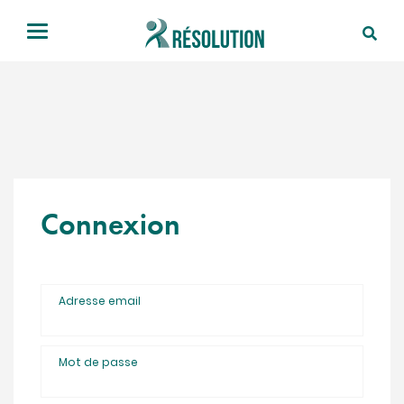
Connexion
Adresse email
Mot de passe