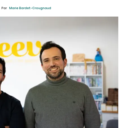
Par
Marie Bardet-Crougnaud