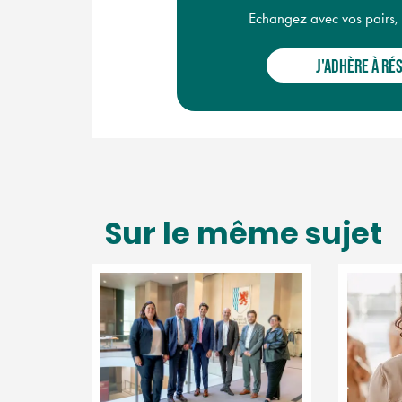
Echangez avec vos pairs, ac
J'ADHÈRE À RÉ
Sur le même sujet