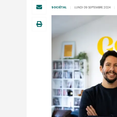
SOCIÉTAL
LUNDI 09 SEPTEMBRE 2024