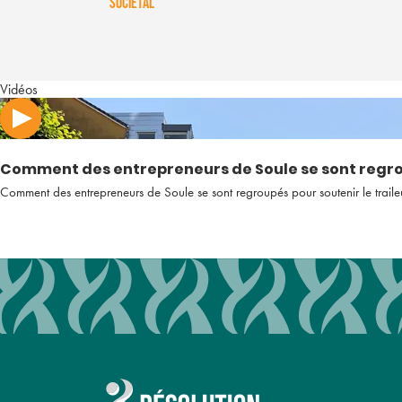
SOCIÉTAL
Vidéos
Comment des entrepreneurs de Soule se sont regrou
Comment des entrepreneurs de Soule se sont regroupés pour soutenir le trail