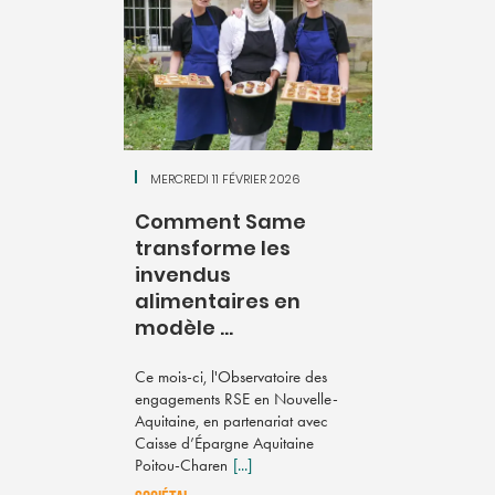
MERCREDI 11 FÉVRIER 2026
Comment Same
transforme les
invendus
alimentaires en
modèle ...
Ce mois-ci, l'Observatoire des
engagements RSE en Nouvelle-
Aquitaine, en partenariat avec
Caisse d’Épargne Aquitaine
Poitou-Charen
[...]