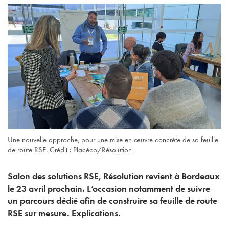
Une nouvelle approche, pour une mise en œuvre concrète de sa feuille
de route RSE. Crédit : Placéco/Résolution
Salon des solutions RSE, Résolution revient à Bordeaux
le 23 avril prochain. L’occasion notamment de suivre
un parcours dédié afin de construire sa feuille de route
RSE sur mesure. Explications.