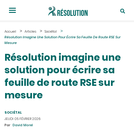
Accueil
Articles
Sociétal
Résolution Imagine Une Solution Pour Écrire Sa Feuille De Route RSE Sur
Mesure
Résolution imagine une
solution pour écrire sa
feuille de route RSE sur
mesure
SOCIÉTAL
JEUDI 05 FÉVRIER 2026
Par
David Morel