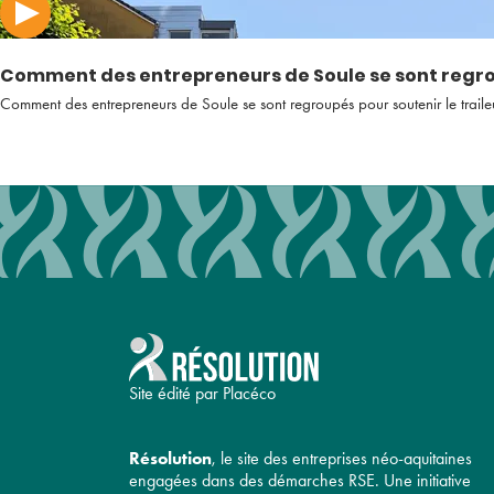
Comment des entrepreneurs de Soule se sont regrou
Comment des entrepreneurs de Soule se sont regroupés pour soutenir le trail
Site édité par Placéco
Résolution
, le site des entreprises néo-aquitaines
engagées dans des démarches RSE. Une initiative