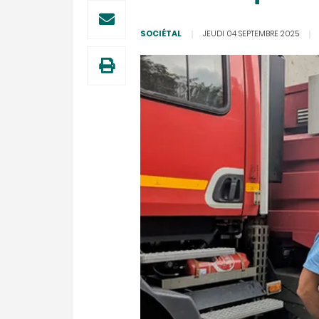
SOCIÉTAL
JEUDI 04 SEPTEMBRE 2025