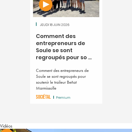
JEUDI 18 JUIN 2026
Comment des
entrepreneurs de
Soule se sont
regroupés pour so ...
Comment des entrepreneurs de
Soule se sont regroupés pour
soutenir le traileur Beñat
Marmissolle
SOCIÉTAL
Premium
Vidéos