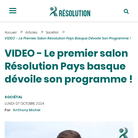
Accueil
Articles
Sociétal
VIDEO - Le Premier Salon Résolution Pays Basque Dévoile Son Programme !
VIDEO - Le premier salon
Résolution Pays basque
dévoile son programme !
SOCIÉTAL
LUNDI 07 OCTOBRE 2024
Par
Anthony Michel