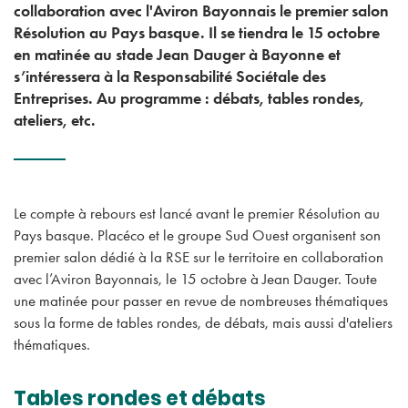
collaboration avec l'Aviron Bayonnais le premier salon
Résolution au Pays basque. Il se tiendra le 15 octobre
en matinée au stade Jean Dauger à Bayonne et
s’intéressera à la Responsabilité Sociétale des
Entreprises. Au programme : débats, tables rondes,
ateliers, etc.
Le compte à rebours est lancé avant le premier Résolution au
Pays basque. Placéco et le groupe Sud Ouest organisent son
premier salon dédié à la RSE sur le territoire en collaboration
avec l’Aviron Bayonnais, le 15 octobre à Jean Dauger. Toute
une matinée pour passer en revue de nombreuses thématiques
sous la forme de tables rondes, de débats, mais aussi d'ateliers
thématiques.
Tables rondes et débats