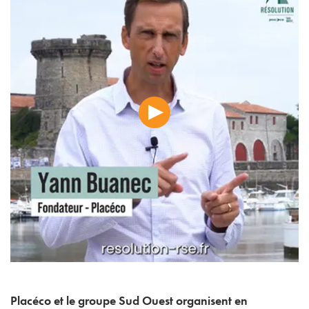
Placéco et le groupe Sud Ouest organisent en