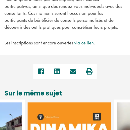
participatives, ainsi que des rendez-vous individuels avec des
consultants. Ces moments seront l'occasion pour les
participants de bénéficier de conseils personnalisés et de
découvrir des outils pratiques pour concrétiser leurs projets.
Les inscriptions sont encore ouvertes
via ce lien
.
Sur le même sujet