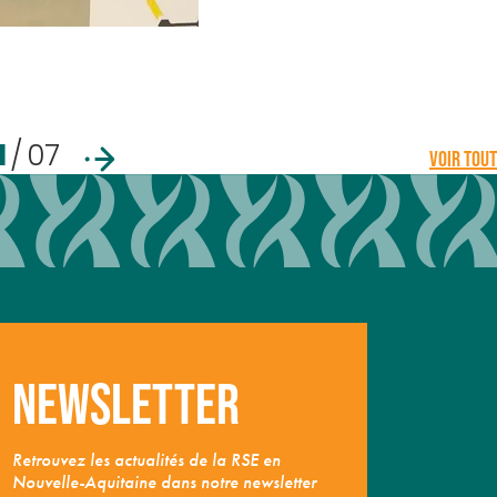
1
/
07
VOIR TOUT
Newsletter
Retrouvez les actualités de la RSE en
Nouvelle-Aquitaine dans notre newsletter