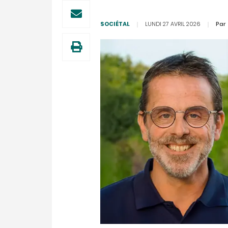
SOCIÉTAL
LUNDI 27 AVRIL 2026
Par