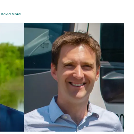
David Morel