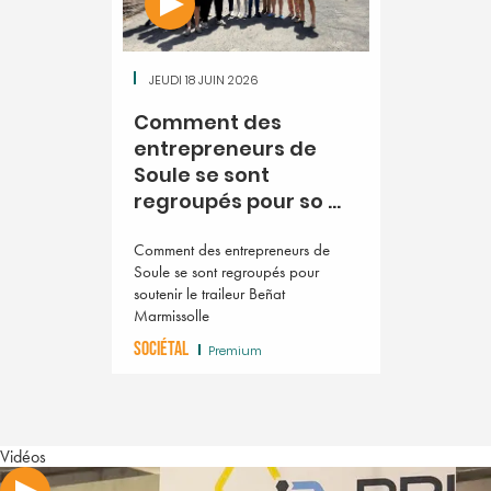
JEUDI 18 JUIN 2026
Comment des
entrepreneurs de
Soule se sont
regroupés pour so ...
Comment des entrepreneurs de
Soule se sont regroupés pour
soutenir le traileur Beñat
Marmissolle
SOCIÉTAL
Premium
Vidéos