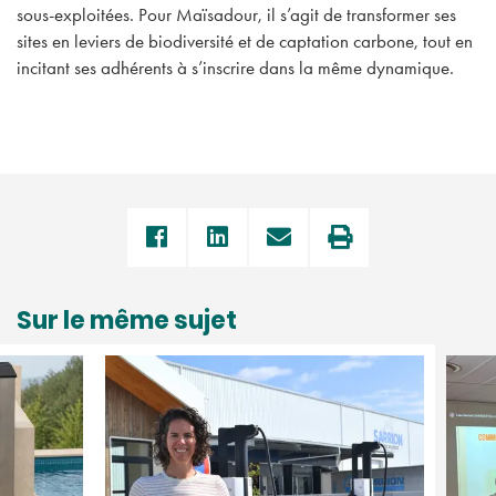
sous-exploitées. Pour Maïsadour, il s’agit de transformer ses
sites en leviers de biodiversité et de captation carbone, tout en
incitant ses adhérents à s’inscrire dans la même dynamique.
Sur le même sujet