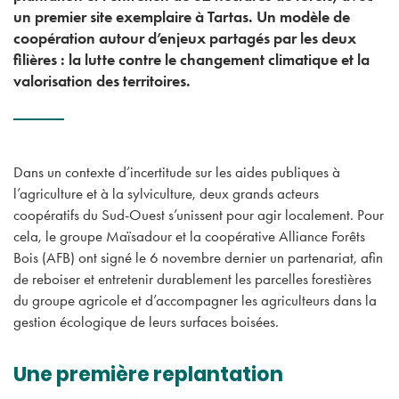
un premier site exemplaire à Tartas. Un modèle de
coopération autour d’enjeux partagés par les deux
filières : la lutte contre le changement climatique et la
valorisation des territoires.
Dans un contexte d’incertitude sur les aides publiques à
l’agriculture et à la sylviculture, deux grands acteurs
coopératifs du Sud-Ouest s’unissent pour agir localement. Pour
cela, le groupe Maïsadour et la coopérative Alliance Forêts
Bois (AFB) ont signé le 6 novembre dernier un partenariat, afin
de reboiser et entretenir durablement les parcelles forestières
du groupe agricole et d’accompagner les agriculteurs dans la
gestion écologique de leurs surfaces boisées.
Une première replantation