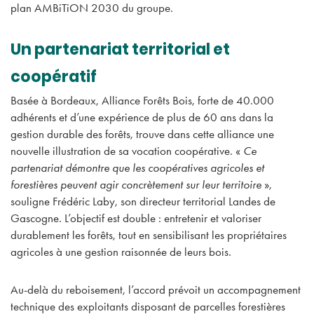
plan AMBiTiON 2030 du groupe.
Un partenariat territorial et
coopératif
Basée à Bordeaux, Alliance Forêts Bois, forte de 40.000
adhérents et d’une expérience de plus de 60 ans dans la
gestion durable des forêts, trouve dans cette alliance une
nouvelle illustration de sa vocation coopérative. «
Ce
partenariat démontre que les coopératives agricoles et
forestières peuvent agir concrètement sur leur territoire
»,
souligne Frédéric Laby, son directeur territorial Landes de
Gascogne. L’objectif est double : entretenir et valoriser
durablement les forêts, tout en sensibilisant les propriétaires
agricoles à une gestion raisonnée de leurs bois.
Au-delà du reboisement, l’accord prévoit un accompagnement
technique des exploitants disposant de parcelles forestières