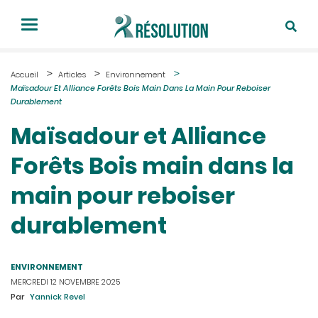
Accueil
Articles
Environnement
Maïsadour Et Alliance Forêts Bois Main Dans La Main Pour Reboiser
Durablement
Maïsadour et Alliance
Forêts Bois main dans la
main pour reboiser
durablement
ENVIRONNEMENT
MERCREDI 12 NOVEMBRE 2025
Par
Yannick Revel